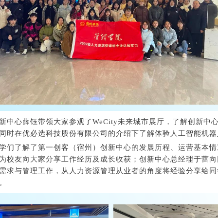
新中心薛钰带领大家参观了WeCity未来城市展厅，了解创新中
同时在优必选科技股份有限公司的介绍下了解体验人工智能机器
学们了解了第一创客（宿州）创新中心的发展历程、运营基本情
为校友向大家分享工作经历及成长收获；创新中心总经理于蕾向
需求与管理工作，从人力资源管理从业者的角度将经验分享给同
。