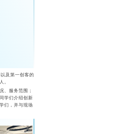
心以及第一创客的
人。
况、服务范围；
同学们介绍创新
学们，并与现场