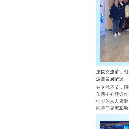
座谈交流前，创
运营发展情况，
在交流环节，同
创新中心薛钰作
中心的人力资源
同学们交流互动