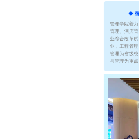
◆ 
管理学院着力
管理、酒店管
业综合改革试
业，工程管理
管理为省级校
与管理为重点