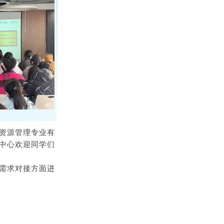
资源管理专业有
中心欢迎同学们
需求对接方面进