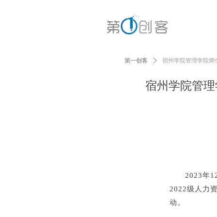
第一创客
ꄲ
宿州学院管理学院师
宿州学院管理
2023年
2022级人力
动。