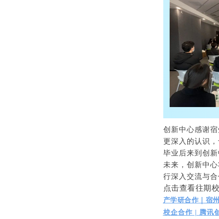
创新中心感谢宿
更深入的认识，
毕业后来到创新
未来，创新中心
行深入交流与合
点击查看往期校
产学研合作｜宿州
校企合作 | 腾